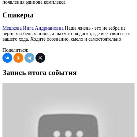
появления эдипова комплекса.
Спикеры
Мешкова Инга Андриановна
Наша жизнь - это не зебра из
черных и белых полос, а шахматная доска, где все зависит от
вашего хода. Ходите осознанно, смело и самостоятельно
Поделиться:
Запись итога события