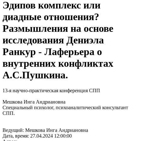
Эдипов комплекс или
диадные отношения?
Размышления на основе
исследования Дениэла
Ранкур - Лаферьера о
внутренних конфликтах
А.С.Пушкина.
13-я научно-практическая конференция СПП
Мешкова Инга Андриановна
Специальный психолог, психоаналитический консультант
СПП.
Ведущий:
Мешкова Инга Андриановна
Дата, время:
27.04.2024 12:00:00