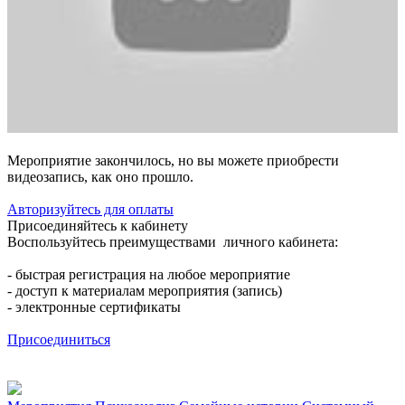
Мероприятие закончилось, но вы можете приобрести
видеозапись, как оно прошло.
Авторизуйтесь для оплаты
Присоединяйтесь к кабинету
Воспользуйтесь преимуществами личного кабинета:
- быстрая регистрация на любое мероприятие
- доступ к материалам мероприятия (запись)
- электронные сертификаты
Присоединиться