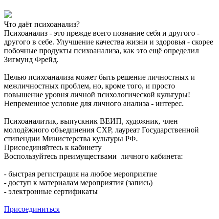
Что даёт психоанализ?
Психоанализ - это прежде всего познание себя и другого -
другого в себе. Улучшение качества жизни и здоровья - скорее
побочные продукты психоанализа, как это ещё определил
Зигмунд Фрейд.
Целью психоанализа может быть решение личностных и
межличностных проблем, но, кроме того, и просто
повышение уровня личной психологической культуры!
Непременное условие для личного анализа - интерес.
Психоаналитик, выпускник ВЕИП, художник, член
молодёжного объединения СХР, лауреат Государственной
стипендии Министерства культуры РФ.
Присоединяйтесь к кабинету
Воспользуйтесь преимуществами личного кабинета:
- быстрая регистрация на любое мероприятие
- доступ к материалам мероприятия (запись)
- электронные сертификаты
Присоединиться