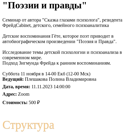
"Поэзии и правды"
Семинар от автора "Сказка глазами психолога", резидента
ФрейдCabinet, детского, семейного психоаналитика
Детские воспоминания Гёте, которое поэт приводит в
автобиографическом произведении "Поэзия и Правда".
Исследование темы детской психологии и психоанализа в
современном мире.
Подход Зигмунда Фрейда к ранним воспоминаниям.
Суббота 11 ноября в 14-00 Екб (12-00 Мск)
Ведущий:
Плешакова Полина Владимировна
Дата, время:
11.11.2023 14:00:00
Адрес:
Zoom
Стоимость:
500 ₽
Структура