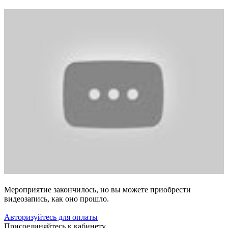
Мероприятие закончилось, но вы можете приобрести
видеозапись, как оно прошло.
Авторизуйтесь для оплаты
Присоединяйтесь к кабинету