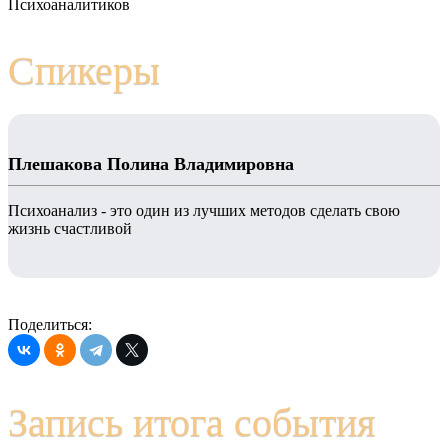
Психоаналитиков
Спикеры
Плешакова Полина Владимировна
Психоанализ - это один из лучших методов сделать свою
жизнь счастливой
Поделиться:
Запись итога события