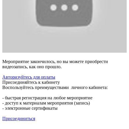
Мероприятие закончилось, но вы можете приобрести
видеозапись, как оно прошло.
Авторизуйтесь для оплаты
Присоединяйтесь к кабинету
Воспользуйтесь преимуществами личного кабинета:
- быстрая регистрация на любое мероприятие
- доступ к материалам мероприятия (запись)
- электронные сертификаты
Присоединиться