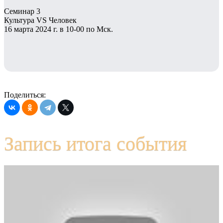
Семинар 3
Культура VS Человек
16 марта 2024 г. в 10-00 по Мск.
Поделиться:
Запись итога события