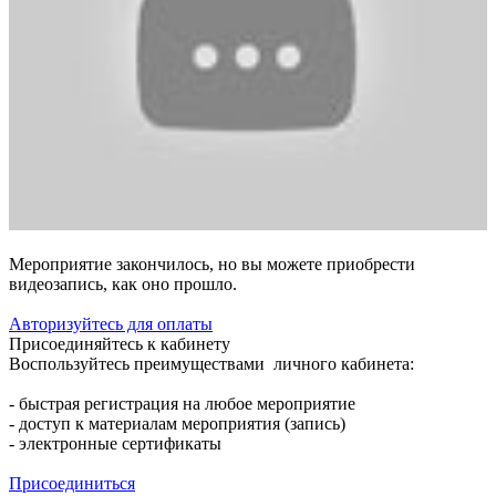
Мероприятие закончилось, но вы можете приобрести
видеозапись, как оно прошло.
Авторизуйтесь для оплаты
Присоединяйтесь к кабинету
Воспользуйтесь преимуществами личного кабинета:
- быстрая регистрация на любое мероприятие
- доступ к материалам мероприятия (запись)
- электронные сертификаты
Присоединиться