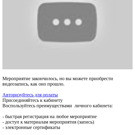
Мероприятие закончилось, но вы можете приобрести
видеозапись, как оно прошло.
Авторизуйтесь для оплаты
Присоединяйтесь к кабинету
Воспользуйтесь преимуществами личного кабинета:
- быстрая регистрация на любое мероприятие
- доступ к материалам мероприятия (запись)
- электронные сертификаты