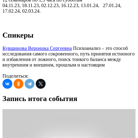
04.11.23, 18.11.23, 02.12.23, 16.12.23, 13.01.24, 27.01.24,
17.02.24, 02.03.24.
Спикеры
Кувшинова Вероника Сергеевна
Психоанализ – это способ
исследования самого сокровенного, путь принятия истинного
и избавления от ложного, поиск тонкого баланса между
внутренним и внешним, прошлым и настоящим
Поделиться:
Запись итога события