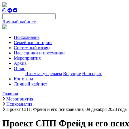
Личный кабинет
Психоанализ
Семейные истории
Системный взгляд
Наследники и преемники
Мероприятия
Архив
О нас
Что мы тут делаем
Ведущие
Наш офис
Контакты
Личный кабинет
Главная
Мероприятия
Психоанализ
Проект СПП Фрейд и его психоанализ; 09 декабря 2023 года
Проект СПП Фрейд и его психо