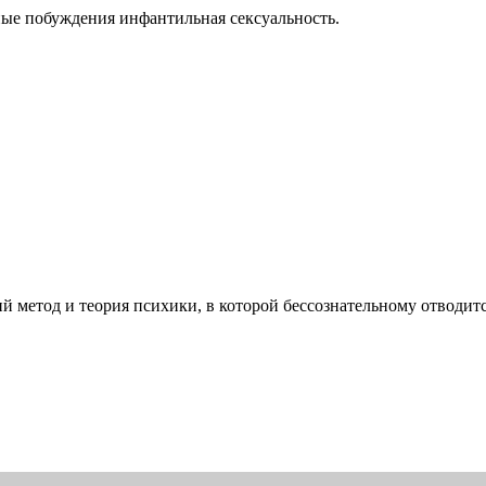
ные побуждения инфантильная сексуальность.
й метод и теория психики, в которой бессознательному отводит