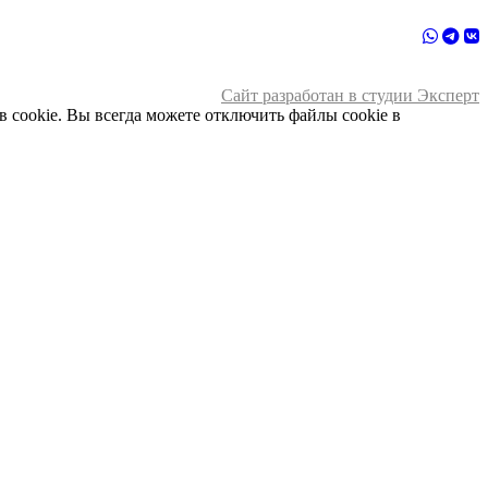
Сайт разработан в студии Эксперт
 cookie. Вы всегда можете отключить файлы cookie в