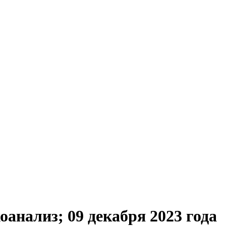
анализ; 09 декабря 2023 года