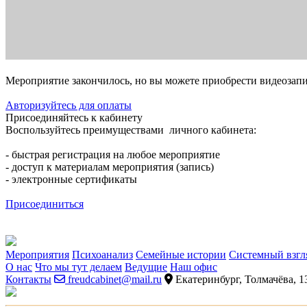
Мероприятие закончилось, но вы можете приобрести видеозапи
Авторизуйтесь для оплаты
Присоединяйтесь к кабинету
Воспользуйтесь преимуществами личного кабинета:
- быстрая регистрация на любое мероприятие
- доступ к материалам мероприятия (запись)
- электронные сертификаты
Присоединиться
Мероприятия
Психоанализ
Семейные истории
Системный взгл
О нас
Что мы тут делаем
Ведущие
Наш офис
Контакты
freudcabinet@mail.ru
Екатеринбург, Толмачёва, 1