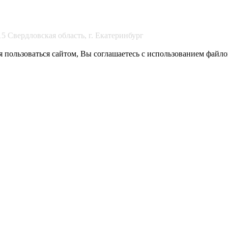
Свердловская область, г. Екатеринбург
 пользоваться сайтом, Вы соглашаетесь с использованием файлов