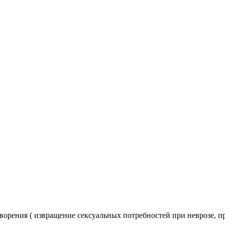
орения ( извращение сексуальных потребностей при неврозе, пр