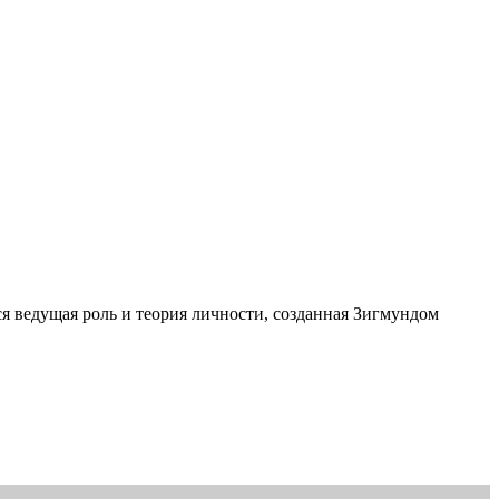
ся ведущая роль и теория личности, созданная Зигмундом