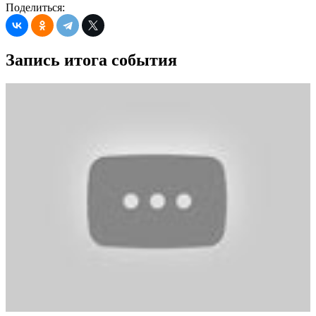
Поделиться:
Запись итога события